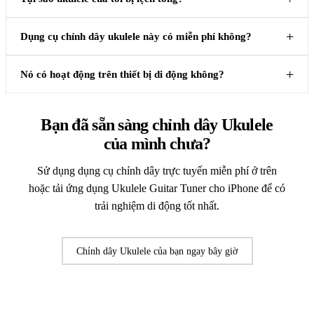
Dụng cụ chỉnh dây ukulele này có miễn phí không?
Nó có hoạt động trên thiết bị di động không?
Bạn đã sẵn sàng chỉnh dây Ukulele
của mình chưa?
Sử dụng dụng cụ chỉnh dây trực tuyến miễn phí ở trên
hoặc tải ứng dụng Ukulele Guitar Tuner cho iPhone để có
trải nghiệm di động tốt nhất.
Chỉnh dây Ukulele của bạn ngay bây giờ
Tải ứng dụng chỉnh dây Ukulele cho iPhone