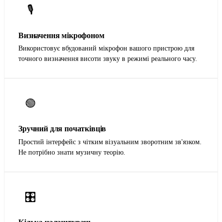
🎙️
Визначення мікрофоном
Використовує вбудований мікрофон вашого пристрою для
точного визначення висоти звуку в режимі реального часу.
🟢
Зручний для початківців
Простий інтерфейс з чітким візуальним зворотним зв'язком.
Не потрібно знати музичну теорію.
🎛️