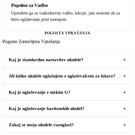
Popolno za Vadbo
Uporabite ga za vsakodnevno vadbo, lekcije, jam sessione ali za
hitro uglaševanje pred nastopom.
POGOSTA VPRAŠANJA
Pogosto Zastavljena Vprašanja
Kaj je standardna nastavitev ukulele?
Ali lahko ukulele uglašujem z uglaševalcem za kitaro?
Kaj je uglaševanje z nizkim G?
Kaj je uglaševanje baritonskih ukulel?
Zakaj se moja ukulele razuglasi?