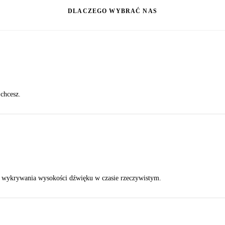
DLACZEGO WYBRAĆ NAS
 chcesz.
wykrywania wysokości dźwięku w czasie rzeczywistym.