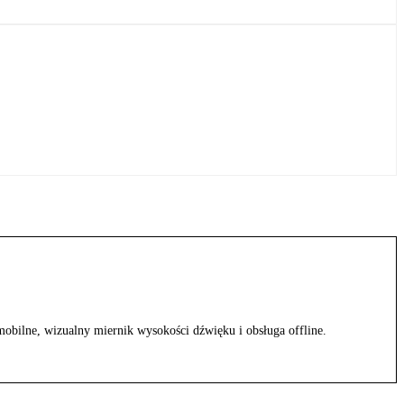
mobilne, wizualny miernik wysokości dźwięku i obsługa offline.