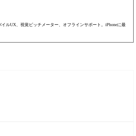
リ
イルUX、視覚ピッチメーター、オフラインサポート。iPhoneに最