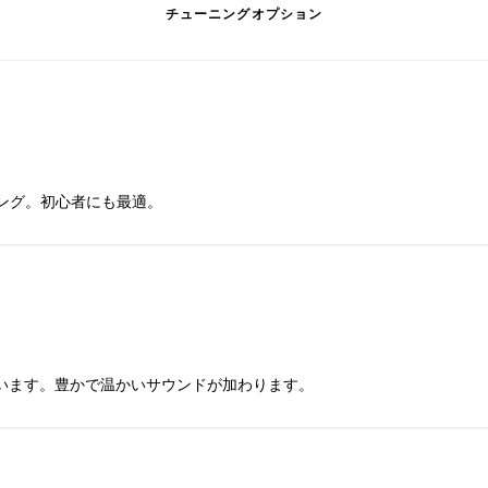
チューニングオプション
ング。初心者にも最適。
ています。豊かで温かいサウンドが加わります。