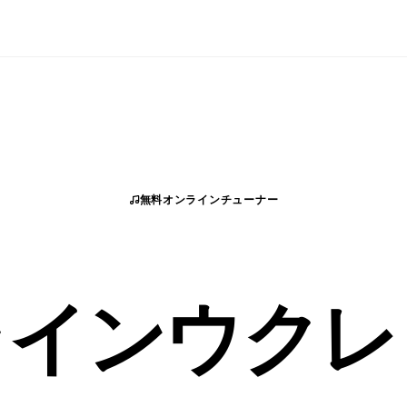
無料オンラインチューナー
ラインウクレ