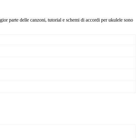
gior parte delle canzoni, tutorial e schemi di accordi per ukulele sono