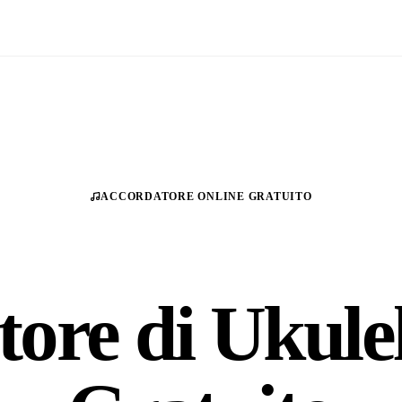
ACCORDATORE ONLINE GRATUITO
ore di Ukule