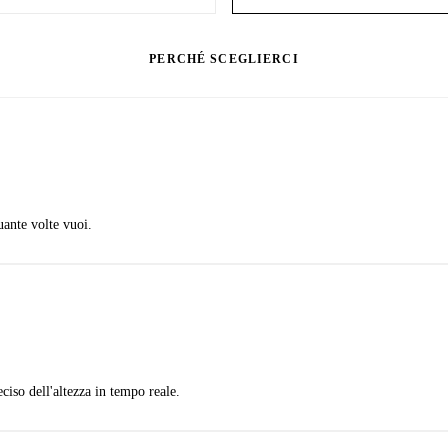
PERCHÉ SCEGLIERCI
ante volte vuoi.
ciso dell'altezza in tempo reale.