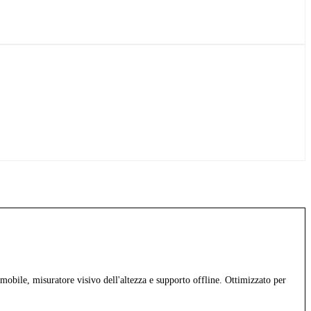
obile, misuratore visivo dell'altezza e supporto offline. Ottimizzato per