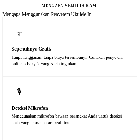
MENGAPA MEMILIH KAMI
Mengapa Menggunakan Penyetem Ukulele Ini
🆓
Sepenuhnya Gratis
Tanpa langganan, tanpa biaya tersembunyi. Gunakan penyetem
online sebanyak yang Anda inginkan.
🎙️
Deteksi Mikrofon
Menggunakan mikrofon bawaan perangkat Anda untuk deteksi
nada yang akurat secara real time.