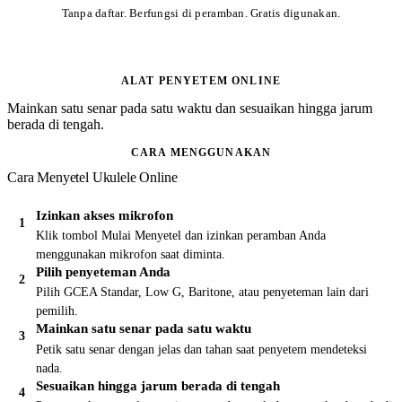
Tanpa daftar. Berfungsi di peramban. Gratis digunakan.
ALAT PENYETEM ONLINE
Mainkan satu senar pada satu waktu dan sesuaikan hingga jarum
berada di tengah.
CARA MENGGUNAKAN
Cara Menyetel Ukulele Online
Izinkan akses mikrofon
Klik tombol Mulai Menyetel dan izinkan peramban Anda
menggunakan mikrofon saat diminta.
Pilih penyeteman Anda
Pilih GCEA Standar, Low G, Baritone, atau penyeteman lain dari
pemilih.
Mainkan satu senar pada satu waktu
Petik satu senar dengan jelas dan tahan saat penyetem mendeteksi
nada.
Sesuaikan hingga jarum berada di tengah