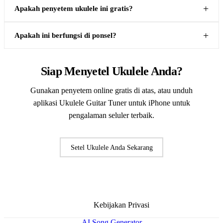
Apakah penyetem ukulele ini gratis?
Apakah ini berfungsi di ponsel?
Siap Menyetel Ukulele Anda?
Gunakan penyetem online gratis di atas, atau unduh
aplikasi Ukulele Guitar Tuner untuk iPhone untuk
pengalaman seluler terbaik.
Setel Ukulele Anda Sekarang
Unduh Aplikasi Penyetem Ukulele untuk iPhone
Kebijakan Privasi
AI Song Generator