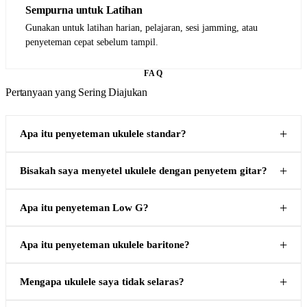
Sempurna untuk Latihan
Gunakan untuk latihan harian, pelajaran, sesi jamming, atau
penyeteman cepat sebelum tampil.
FAQ
Pertanyaan yang Sering Diajukan
Apa itu penyeteman ukulele standar?
Bisakah saya menyetel ukulele dengan penyetem gitar?
Apa itu penyeteman Low G?
Apa itu penyeteman ukulele baritone?
Mengapa ukulele saya tidak selaras?