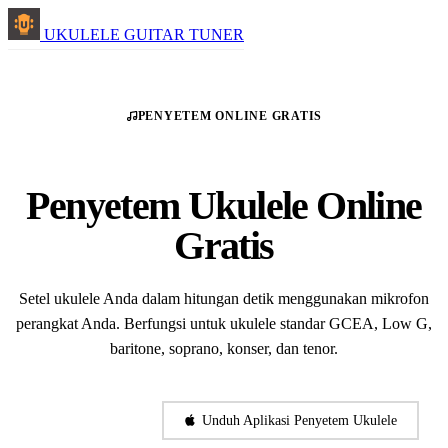
UKULELE GUITAR TUNER
PENYETEM ONLINE GRATIS
Penyetem Ukulele Online
Gratis
Setel ukulele Anda dalam hitungan detik menggunakan mikrofon
perangkat Anda. Berfungsi untuk ukulele standar GCEA, Low G,
baritone, soprano, konser, dan tenor.
Mulai Menyetel
Unduh Aplikasi Penyetem Ukulele