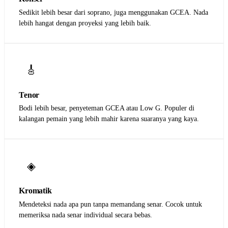
Sedikit lebih besar dari soprano, juga menggunakan GCEA. Nada
lebih hangat dengan proyeksi yang lebih baik.
🎸
Tenor
Bodi lebih besar, penyeteman GCEA atau Low G. Populer di
kalangan pemain yang lebih mahir karena suaranya yang kaya.
◈
Kromatik
Mendeteksi nada apa pun tanpa memandang senar. Cocok untuk
memeriksa nada senar individual secara bebas.