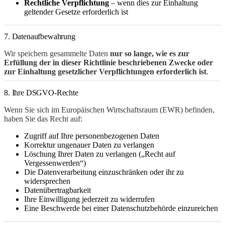
Rechtliche Verpflichtung
– wenn dies zur Einhaltung
geltender Gesetze erforderlich ist
7. Datenaufbewahrung
Wir speichern gesammelte Daten
nur so lange, wie es zur
Erfüllung der in dieser Richtlinie beschriebenen Zwecke oder
zur Einhaltung gesetzlicher Verpflichtungen erforderlich ist
.
8. Ihre DSGVO-Rechte
Wenn Sie sich im Europäischen Wirtschaftsraum (EWR) befinden,
haben Sie das Recht auf:
Zugriff auf Ihre personenbezogenen Daten
Korrektur ungenauer Daten zu verlangen
Löschung Ihrer Daten zu verlangen („Recht auf
Vergessenwerden“)
Die Datenverarbeitung einzuschränken oder ihr zu
widersprechen
Datenübertragbarkeit
Ihre Einwilligung jederzeit zu widerrufen
Eine Beschwerde bei einer Datenschutzbehörde einzureichen