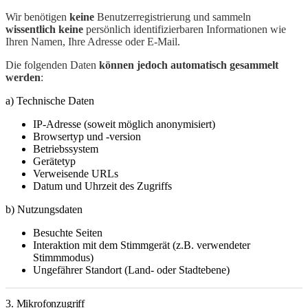
Wir benötigen
keine
Benutzerregistrierung und sammeln
wissentlich keine
persönlich identifizierbaren Informationen wie
Ihren Namen, Ihre Adresse oder E-Mail.
Die folgenden Daten
können jedoch automatisch gesammelt
werden
:
a) Technische Daten
IP-Adresse (soweit möglich anonymisiert)
Browsertyp und -version
Betriebssystem
Gerätetyp
Verweisende URLs
Datum und Uhrzeit des Zugriffs
b) Nutzungsdaten
Besuchte Seiten
Interaktion mit dem Stimmgerät (z.B. verwendeter
Stimmmodus)
Ungefährer Standort (Land- oder Stadtebene)
3. Mikrofonzugriff