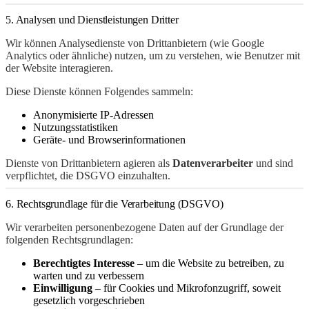
5. Analysen und Dienstleistungen Dritter
Wir können Analysedienste von Drittanbietern (wie Google
Analytics oder ähnliche) nutzen, um zu verstehen, wie Benutzer mit
der Website interagieren.
Diese Dienste können Folgendes sammeln:
Anonymisierte IP-Adressen
Nutzungsstatistiken
Geräte- und Browserinformationen
Dienste von Drittanbietern agieren als
Datenverarbeiter
und sind
verpflichtet, die DSGVO einzuhalten.
6. Rechtsgrundlage für die Verarbeitung (DSGVO)
Wir verarbeiten personenbezogene Daten auf der Grundlage der
folgenden Rechtsgrundlagen:
Berechtigtes Interesse
– um die Website zu betreiben, zu
warten und zu verbessern
Einwilligung
– für Cookies und Mikrofonzugriff, soweit
gesetzlich vorgeschrieben