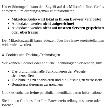
Unser Stimmgerät kann den Zugriff auf das
Mikrofon
Ihres Geräts
anfordern, um ordnungsgemäß zu funktionieren.
Mikrofon-Audio wird
lokal in Ihrem Browser
verarbeitet
Audiodaten werden
nicht aufgezeichnet
Audiodaten werden
nicht auf unseren Servern gespeichert
oder übertragen
Der Mikrofonzugriff kann jederzeit über Ihre Browsereinstellungen
widerrufen werden.
4. Cookies und Tracking-Technologien
Wir können Cookies oder ähnliche Technologien verwenden, um:
Das ordnungsgemäße Funktionieren der Website
sicherzustellen
Die Nutzung zu analysieren und die Leistung zu verbessern
Benutzerpräferenzen zu speichern
Cookies enthalten
keine
persönlich identifizierbaren Informationen.
Sie können Cookies über Ihre Browsereinstellungen steuern oder
löschen.