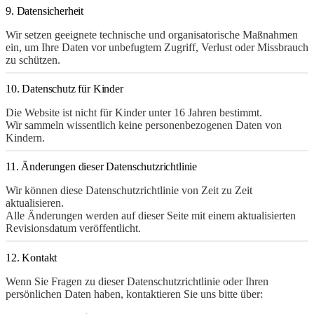
9. Datensicherheit
Wir setzen geeignete technische und organisatorische Maßnahmen
ein, um Ihre Daten vor unbefugtem Zugriff, Verlust oder Missbrauch
zu schützen.
10. Datenschutz für Kinder
Die Website ist nicht für Kinder unter 16 Jahren bestimmt.
Wir sammeln wissentlich keine personenbezogenen Daten von
Kindern.
11. Änderungen dieser Datenschutzrichtlinie
Wir können diese Datenschutzrichtlinie von Zeit zu Zeit
aktualisieren.
Alle Änderungen werden auf dieser Seite mit einem aktualisierten
Revisionsdatum veröffentlicht.
12. Kontakt
Wenn Sie Fragen zu dieser Datenschutzrichtlinie oder Ihren
persönlichen Daten haben, kontaktieren Sie uns bitte über: