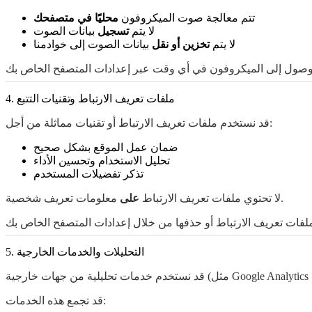
تتم معالجة صوت الميكروفون
محليًا في متصفحك
لا يتم
تسجيل
بيانات الصوت
لا يتم
تخزين أو نقل
بيانات الصوت إلى خوادمنا
4. ملفات تعريف الارتباط وتقنيات التتبع
قد نستخدم ملفات تعريف الارتباط أو تقنيات مماثلة من أجل:
ضمان عمل الموقع بشكل صحيح
تحليل الاستخدام وتحسين الأداء
تذكر تفضيلات المستخدم
معلومات تعريف شخصية.
لا تحتوي ملفات تعريف الارتباط
على
5. التحليلات والخدمات الخارجية
قد تجمع هذه الخدمات: