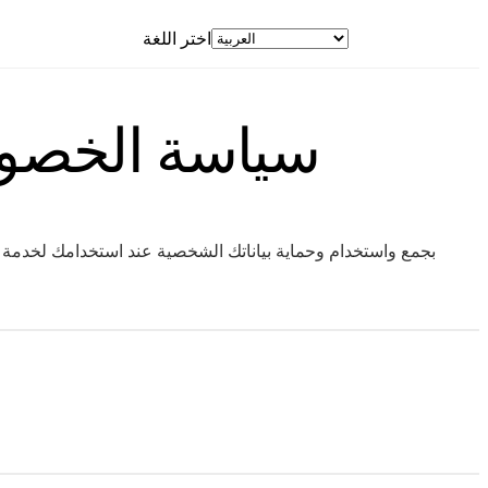
App Store
اختر اللغة
سياسة الخصوصية