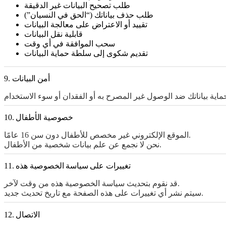
طلب تصحيح البيانات غير الدقيقة
طلب حذف بياناتك (“الحق في النسيان”)
تقييد أو الاعتراض على معالجة البيانات
قابلية نقل البيانات
سحب الموافقة في أي وقت
تقديم شكوى إلى سلطة حماية البيانات
9. أمن البيانات
10. خصوصية الأطفال
الموقع الإلكتروني غير مخصص للأطفال دون سن 16 عامًا.
نحن لا نجمع عن علم بيانات شخصية من الأطفال.
11. تغييرات على سياسة الخصوصية هذه
قد نقوم بتحديث سياسة الخصوصية هذه من وقت لآخر.
سيتم نشر أي تغييرات على هذه الصفحة مع تاريخ تحديث جديد.
12. الاتصال